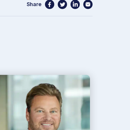
Share