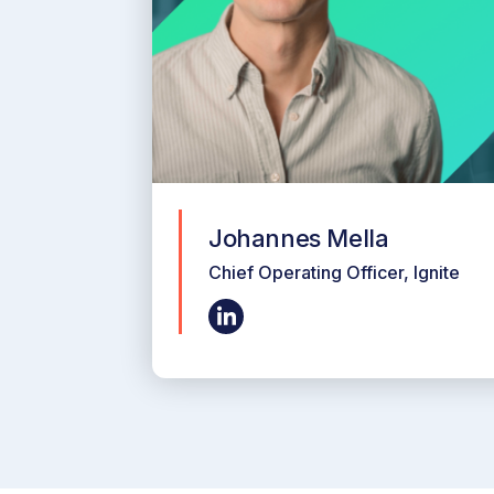
Johannes Mella
Chief Operating Officer, Ignite