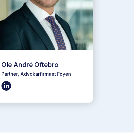
Ole André Oftebro
Partner, Advokarfirmaet Føyen