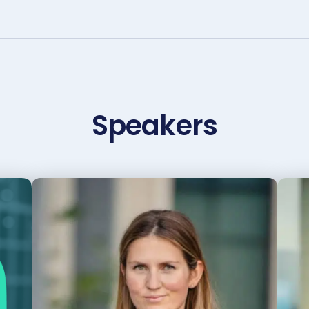
Speakers