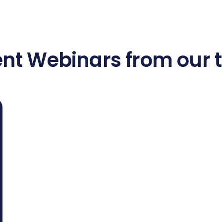
nt Webinars from our