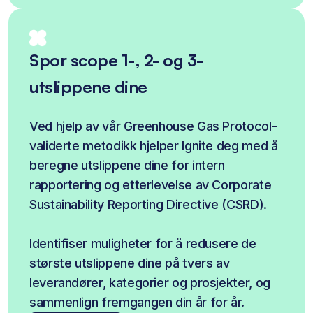
Spor scope 1-, 2- og 3-
utslippene dine
Ved hjelp av vår Greenhouse Gas Protocol-
validerte metodikk hjelper Ignite deg med å 
beregne utslippene dine for intern 
rapportering og etterlevelse av Corporate 
Sustainability Reporting Directive (CSRD).
Identifiser muligheter for å redusere de 
største utslippene dine på tvers av 
leverandører, kategorier og prosjekter, og 
sammenlign fremgangen din år for år.