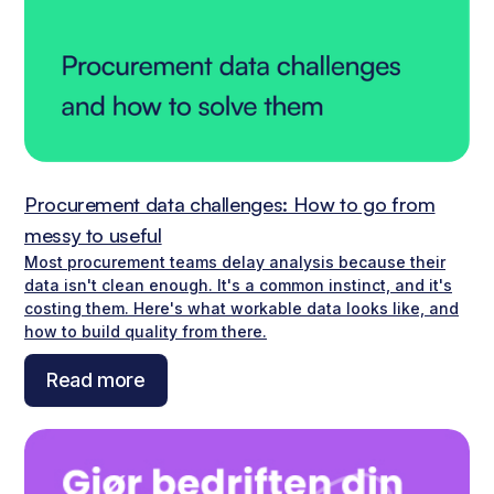
Procurement data challenges: How to go from
messy to useful
Most procurement teams delay analysis because their
data isn't clean enough. It's a common instinct, and it's
costing them. Here's what workable data looks like, and
how to build quality from there.
Read more