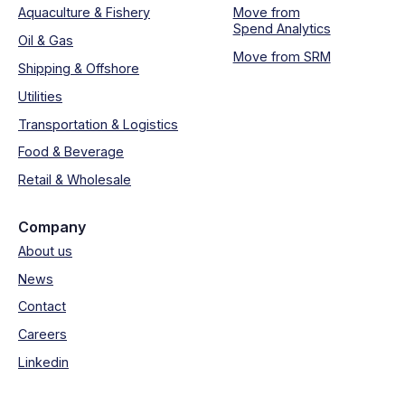
Aquaculture & Fishery
Move from
Spend Analytics
Oil & Gas
Move from SRM
Shipping & Offshore
Utilities
Transportation & Logistics
Food & Beverage
Retail & Wholesale
Company
About us
News
Contact
Careers
Linkedin