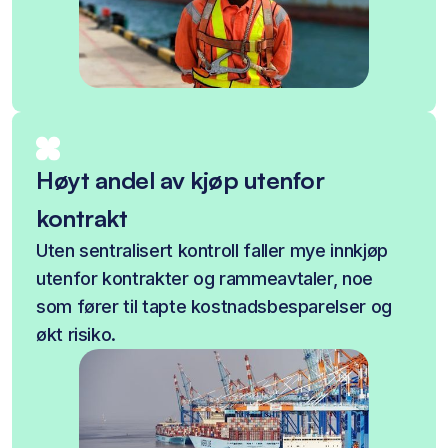
Høyt andel av kjøp utenfor
kontrakt
Uten sentralisert kontroll faller mye innkjøp
utenfor kontrakter og rammeavtaler, noe
som fører til tapte kostnadsbesparelser og
økt risiko.