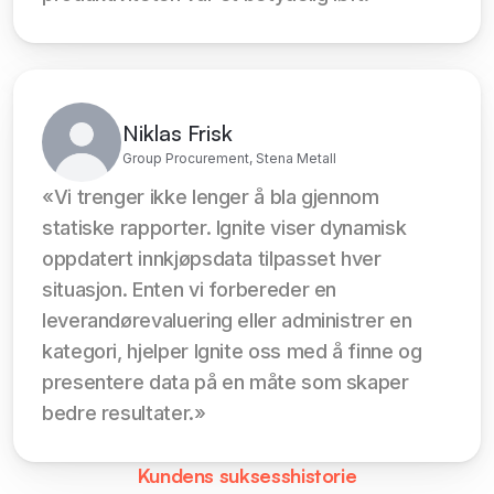
Niklas Frisk
Group Procurement, Stena Metall
«Vi trenger ikke lenger å bla gjennom 
statiske rapporter. Ignite viser dynamisk 
oppdatert innkjøpsdata tilpasset hver 
situasjon. Enten vi forbereder en 
leverandørevaluering eller administrer en 
kategori, hjelper Ignite oss med å finne og 
presentere data på en måte som skaper 
bedre resultater.»
Kundens suksesshistorie