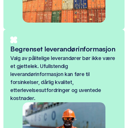
Begrenset leverandørinformasjon
Valg av pålitelige leverandører bør ikke være
et gjettelek. Ufullstendig
leverandørinformasjon kan føre til
forsinkelser, dårlig kvalitet,
etterlevelsesutfordringer og uventede
kostnader.