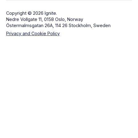
Copyright © 2026 Ignite.
Nedre Vollgate 11, 0158 Oslo, Norway
Östermalmsgatan 26A, 114 26 Stockholm, Sweden
Privacy and Cookie Policy