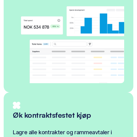
Øk kontraktsfestet kjøp
Lagre alle kontrakter og rammeavtaler i 