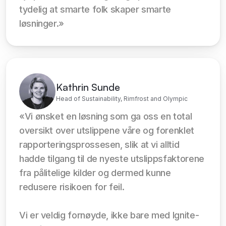
tydelig at smarte folk skaper smarte 
løsninger.»
Kathrin Sunde
Head of Sustainability, Rimfrost and Olympic
«Vi ønsket en løsning som ga oss en total 
oversikt over utslippene våre og forenklet 
rapporteringsprossesen, slik at vi alltid 
hadde tilgang til de nyeste utslippsfaktorene 
fra pålitelige kilder og dermed kunne 
redusere risikoen for feil.
Vi er veldig fornøyde, ikke bare med Ignite-