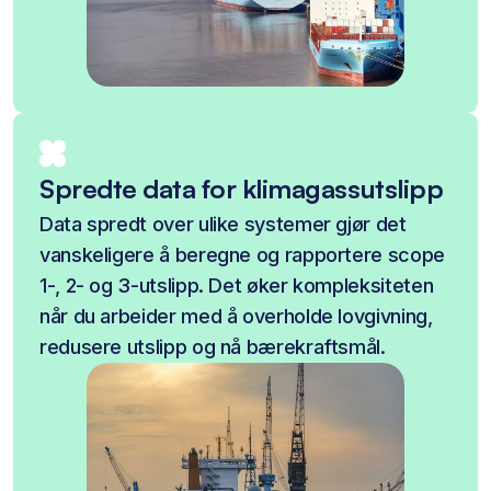
Spredte data for klimagassutslipp
Data spredt over ulike systemer gjør det
vanskeligere å beregne og rapportere scope
1-, 2- og 3-utslipp. Det øker kompleksiteten
når du arbeider med å overholde lovgivning,
redusere utslipp og nå bærekraftsmål.