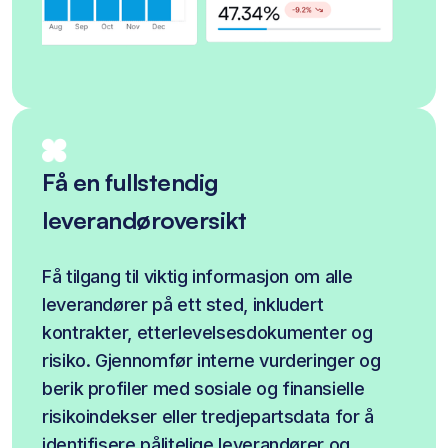
Få en fullstendig
leverandøroversikt
Få tilgang til viktig informasjon om alle 
leverandører på ett sted, inkludert 
kontrakter, etterlevelsesdokumenter og 
risiko. Gjennomfør interne vurderinger og 
berik profiler med sosiale og finansielle 
risikoindekser eller tredjepartsdata for å 
identifisere pålitelige leverandører og 