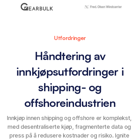
Utfordringer
Håndtering av
innkjøpsutfordringer i
shipping- og
offshoreindustrien
Innkjøp innen shipping og offshore er komplekst, 
med desentraliserte kjøp, fragmenterte data og 
press på å redusere kostnader og risiko. Ignite 