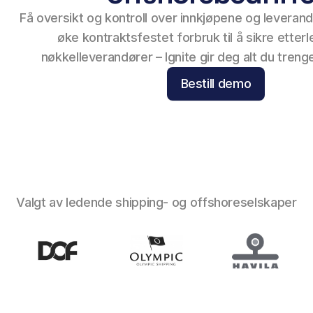
Få oversikt og kontroll over innkjøpene og leverand
øke kontraktsfestet forbruk til å sikre etter
nøkkelleverandører – Ignite gir deg alt du trenge
Bestill demo
Valgt av ledende shipping- og offshoreselskaper