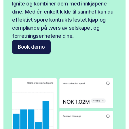
Ignite og kombiner dem med innkjøpene 
dine. Med én enkelt kilde til sannhet kan du 
effektivt spore kontraktsfestet kjøp og 
compliance på tvers av selskapet og 
forretningsenhetene dine.
Book demo