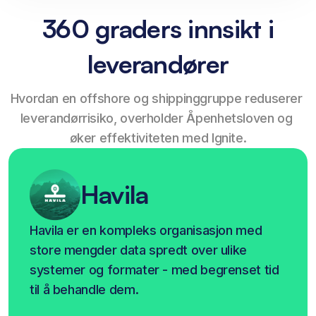
360 graders innsikt i
leverandører
Hvordan en offshore og shippinggruppe reduserer 
leverandørrisiko, overholder Åpenhetsloven og 
øker effektiviteten med Ignite.
Havila
Havila er en kompleks organisasjon med 
store mengder data spredt over ulike 
systemer og formater - med begrenset tid 
til å behandle dem.