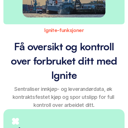
Ignite-funksjoner
Få oversikt og kontroll
over forbruket ditt med
Ignite
Sentraliser innkjøp- og leverandørdata, øk 
kontraktsfestet kjøp og spor utslipp for full 
kontroll over arbeidet ditt.