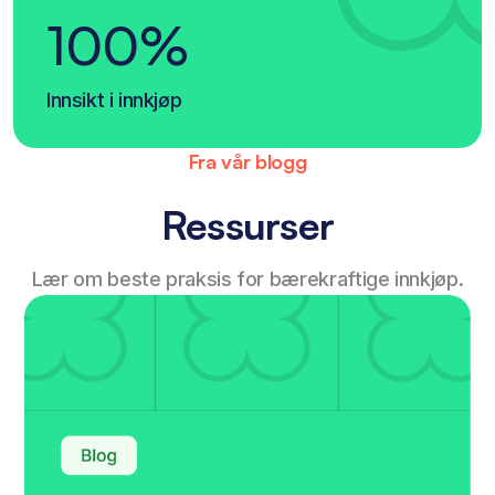
100%
Innsikt i innkjøp
Fra vår blogg
Ressurser
Lær om beste praksis for bærekraftige innkjøp.