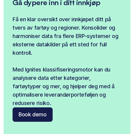
Gå dypere inn i ditt innkjøp
Få en klar oversikt over innkjøpet ditt på 
tvers av fartøy og regioner. Konsolider og 
harmoniser data fra flere ERP-systemer og 
eksterne datakilder på ett sted for full 
kontroll.
Med Ignites klassifiseringsmotor kan du 
analysere data etter kategorier, 
fartøytyper og mer, og hjelper deg med å 
optimalisere leverandørporteføljen og 
redusere risiko.
Book demo