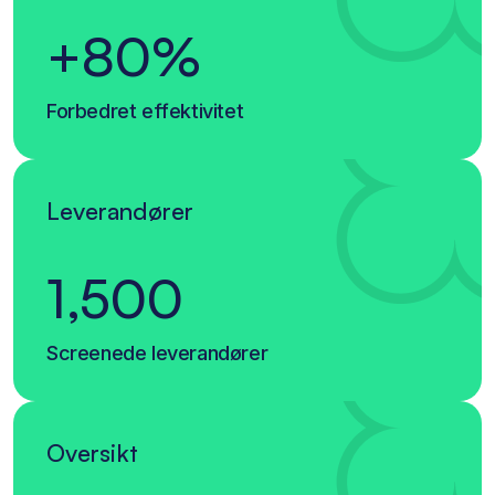
+80%
Forbedret effektivitet
Leverandører
1,500
Screenede leverandører
Oversikt