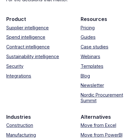
Product
Resources
Supplier intelligence
Pricing
Spend intelligence
Guides
Contract intelligence
Case studies
Sustainability intelligence
Webinars
Security
Templates
Integrations
Blog
Newsletter
Nordic Procurement
Summit
Industries
Alternatives
Construction
Move from Excel
Manufacturing
Move from PowerBI