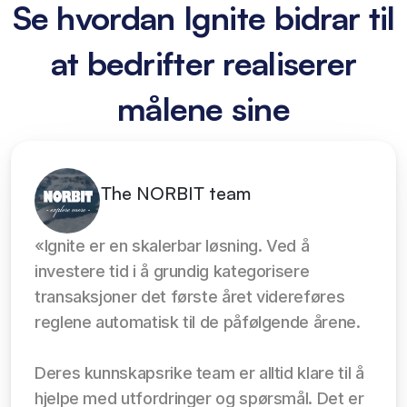
Se hvordan Ignite bidrar til
at bedrifter realiserer
målene sine
The NORBIT team
«Ignite er en skalerbar løsning. Ved å 
investere tid i å grundig kategorisere 
transaksjoner det første året videreføres 
reglene automatisk til de påfølgende årene.
Deres kunnskapsrike team er alltid klare til å 
hjelpe med utfordringer og spørsmål. Det er 