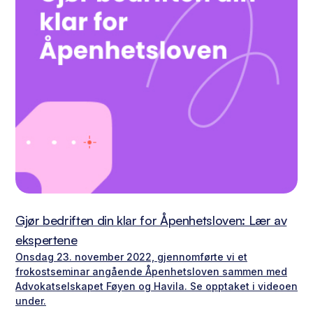
Gjør bedriften din klar for Åpenhetsloven: Lær av
ekspertene
Onsdag 23. november 2022, gjennomførte vi et
frokostseminar angående Åpenhetsloven sammen med
Advokatselskapet Føyen og Havila. Se opptaket i videoen
under.