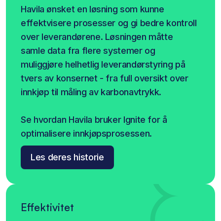
Havila ønsket en løsning som kunne 
effektvisere prosesser og gi bedre kontroll 
over leverandørene. Løsningen måtte 
samle data fra flere systemer og 
muliggjøre helhetlig leverandørstyring på 
tvers av konsernet - fra full oversikt over 
innkjøp til måling av karbonavtrykk.
Se hvordan Havila bruker Ignite for å 
optimalisere innkjøpsprosessen.
Les deres historie
Effektivitet