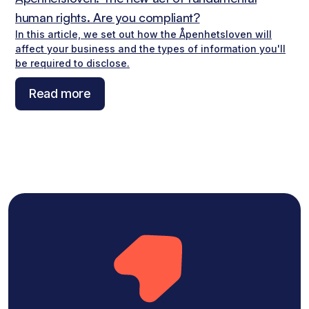
human rights. Are you compliant?
In this article, we set out how the Åpenhetsloven will
affect your business and the types of information you'll
be required to disclose.
Read more