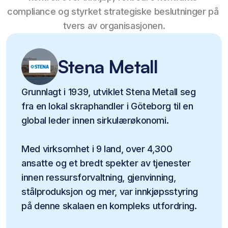
compliance og styrket strategiske beslutninger på 
tvers av organisasjonen.
Stena Metall
Grunnlagt i 1939, utviklet Stena Metall seg 
fra en lokal skraphandler i Göteborg til en 
global leder innen sirkulærøkonomi.
Med virksomhet i 9 land, over 4,300 
ansatte og et bredt spekter av tjenester 
innen ressursforvaltning, gjenvinning, 
stålproduksjon og mer, var innkjøpsstyring 
på denne skalaen en kompleks utfordring.