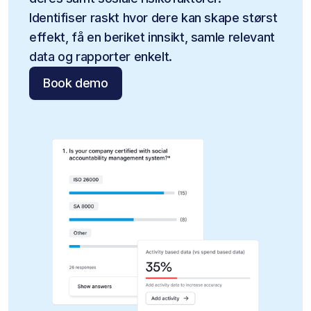
Identifiser raskt hvor dere kan skape størst 
effekt, få en beriket innsikt, samle relevant 
data og rapporter enkelt.
Book demo