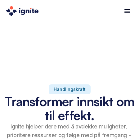
Handlingskraft
Transformer innsikt om
til effekt.
Ignite hjelper dere med å avdekke muligheter, 
prioritere ressurser og følge med på fremgang - 