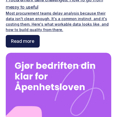
messy to useful
Most procurement teams delay analysis because their
data isn't clean enough. It's a common instinct, and it's
costing them. Here's what workable data looks like, and
how to build quality from there.
Read more