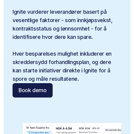
Ignite vurderer leverandører basert på 
vesentlige faktorer - som innkjøpsvekst, 
kontraktsstatus og lønnsomhet - for å 
identifisere hvor dere kan spare.
Hver besparelses mulighet inkluderer en 
skreddersydd forhandlingsplan, og dere 
kan starte initiativer direkte i Ignite for å 
spore og måle resultatene.
Book demo