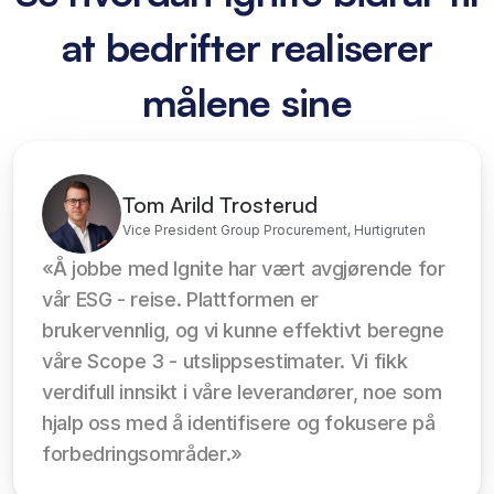
at bedrifter realiserer
målene sine
Tom Arild Trosterud
Vice President Group Procurement, Hurtigruten
«Å jobbe med Ignite har vært avgjørende for 
vår ESG - reise. Plattformen er 
brukervennlig, og vi kunne effektivt beregne 
våre Scope 3 - utslippsestimater. Vi fikk 
verdifull innsikt i våre leverandører, noe som 
hjalp oss med å identifisere og fokusere på 
forbedringsområder.»