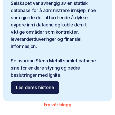
Selskapet var avhengig av en statisk 
database for å administrere innkjøp, noe 
som gjorde det utfordrende å dykke 
dypere inn i dataene og koble dem til 
viktige områder som kontrakter, 
leverandørduveringer og finansiell 
informasjon.
Se hvordan Stena Metall samlet dataene 
sine for enklere styring og bedre 
beslutninger med Ignite.
Les deres historie
Fra vår blogg