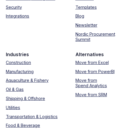
Security
Templates
Integrations
Blog
Newsletter
Nordic Procurement
Summit
Industries
Alternatives
Construction
Move from Excel
Manufacturing
Move from PowerBI
Aquaculture & Fishery
Move from
Spend Analytics
Oil & Gas
Move from SRM
Shipping & Offshore
Utilities
Transportation & Logistics
Food & Beverage