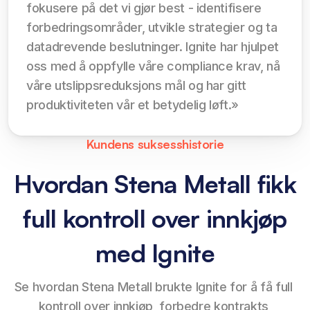
fokusere på det vi gjør best - identifisere 
forbedringsområder, utvikle strategier og ta 
datadrevende beslutninger. Ignite har hjulpet 
oss med å oppfylle våre compliance krav, nå 
våre utslippsreduksjons mål og har gitt 
produktiviteten vår et betydelig løft.»
Kundens suksesshistorie
Hvordan Stena Metall fikk
full kontroll over innkjøp
med Ignite
Se hvordan Stena Metall brukte Ignite for å få full 
kontroll over innkjøp, forbedre kontrakts 