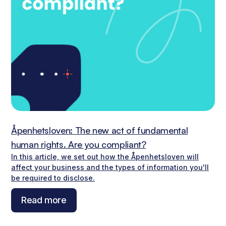
Åpenhetsloven: The new act of fundamental
human rights. Are you compliant?
In this article, we set out how the Åpenhetsloven will
affect your business and the types of information you'll
be required to disclose.
Read more