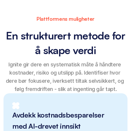
Plattformens muligheter
En strukturert metode for
å skape verdi
Ignite gir dere en systematisk måte å håndtere 
kostnader, risiko og utslipp på. Identifiser hvor 
dere bør fokusere, iverksett tiltak selvsikkert, og 
følg fremdriften - slik at ingenting går tapt.
Avdekk kostnadsbesparelser
med AI-drevet innsikt