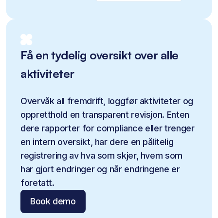
Få en tydelig oversikt over alle
aktiviteter
Overvåk all fremdrift, loggfør aktiviteter og 
oppretthold en transparent revisjon. Enten 
dere rapporter for compliance eller trenger 
en intern oversikt, har dere en pålitelig 
registrering av hva som skjer, hvem som 
har gjort endringer og når endringene er 
foretatt.
Book demo