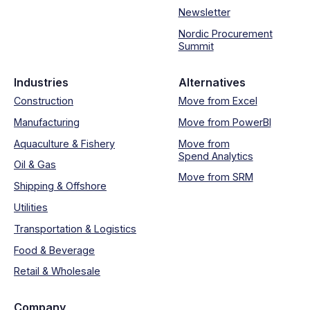
Newsletter
Nordic Procurement
Summit
Industries
Alternatives
Construction
Move from Excel
Manufacturing
Move from PowerBI
Aquaculture & Fishery
Move from
Spend Analytics
Oil & Gas
Move from SRM
Shipping & Offshore
Utilities
Transportation & Logistics
Food & Beverage
Retail & Wholesale
Company