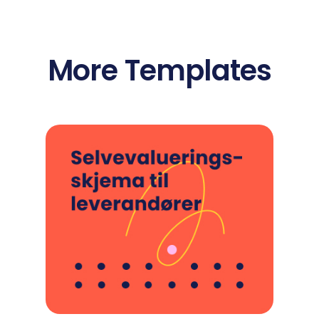
More Templates