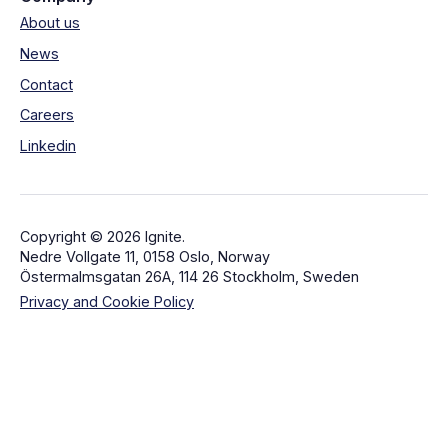
About us
News
Contact
Careers
Linkedin
Copyright © 2026 Ignite.
Nedre Vollgate 11, 0158 Oslo, Norway
Östermalmsgatan 26A, 114 26 Stockholm, Sweden
Privacy and Cookie Policy