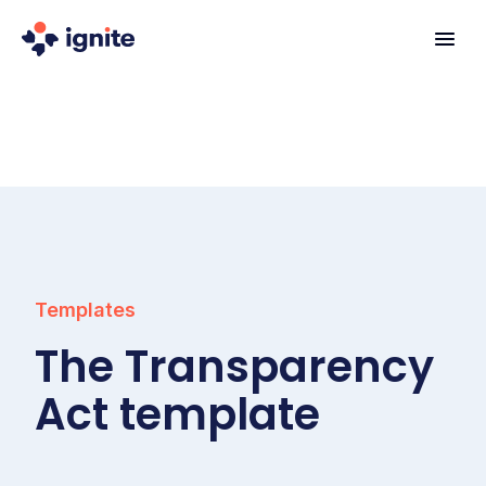
Templates
The Transparency
Act template