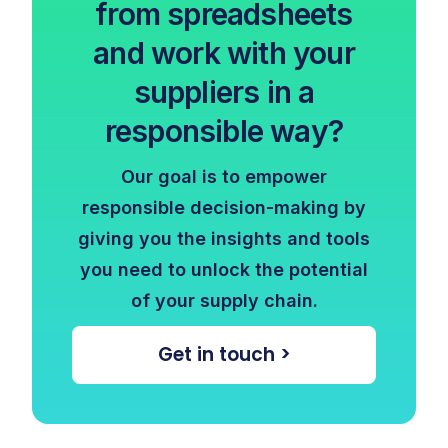
from spreadsheets
and work with your
suppliers in a
responsible way?
Our goal is to empower
responsible decision-making by
giving you the insights and tools
you need to unlock the potential
of your supply chain.
Get in touch >