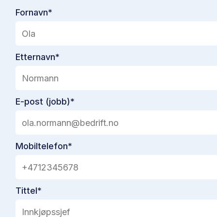
Fornavn
*
Etternavn
*
E-post (jobb)
*
Mobiltelefon
*
Tittel
*