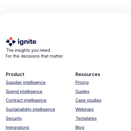
The insights you need.
For the decisions that matter.
Product
Resources
Supplier intelligence
Pricing
Spend intelligence
Guides
Contract intelligence
Case studies
Sustainability intelligence
Webinars
Security
Templates
Integrations
Blog