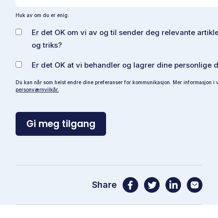
Huk av om du er enig:
Er det OK om vi av og til sender deg relevante artikle
og triks?
Er det OK at vi behandler og lagrer dine personlige 
Du kan når som helst endre dine preferanser for kommunikasjon. Mer informasjon i 
personværnvilkår.
Share