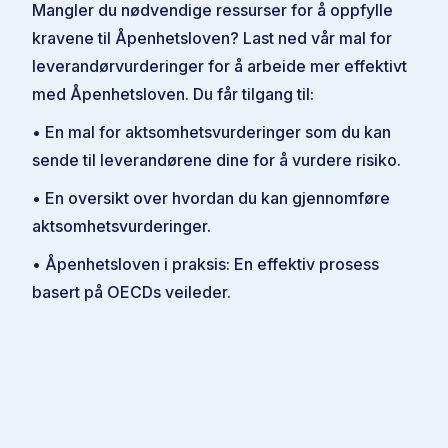
Mangler du nødvendige ressurser for å oppfylle
kravene til Åpenhetsloven? Last ned vår mal for
leverandørvurderinger for å arbeide mer effektivt
med Åpenhetsloven. Du får tilgang til:
• En mal for aktsomhetsvurderinger som du kan
sende til leverandørene dine for å vurdere risiko.
• En oversikt over hvordan du kan gjennomføre
aktsomhetsvurderinger.
• Åpenhetsloven i praksis: En effektiv prosess
basert på OECDs veileder.