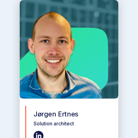
Jørgen Ertnes
Solution architect