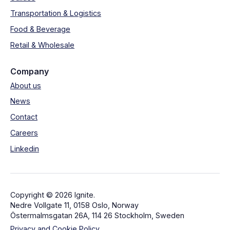
Transportation & Logistics
Food & Beverage
Retail & Wholesale
Company
About us
News
Contact
Careers
Linkedin
Copyright © 2026 Ignite.
Nedre Vollgate 11, 0158 Oslo, Norway
Östermalmsgatan 26A, 114 26 Stockholm, Sweden
Privacy and Cookie Policy