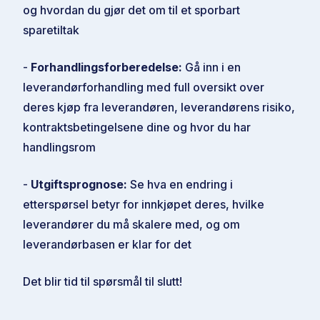
og hvordan du gjør det om til et sporbart
sparetiltak
-
Forhandlingsforberedelse:
Gå inn i en
leverandørforhandling med full oversikt over
deres kjøp fra leverandøren, leverandørens risiko,
kontraktsbetingelsene dine og hvor du har
handlingsrom
-
Utgiftsprognose:
Se hva en endring i
etterspørsel betyr for innkjøpet deres, hvilke
leverandører du må skalere med, og om
leverandørbasen er klar for det
Det blir tid til spørsmål til slutt!