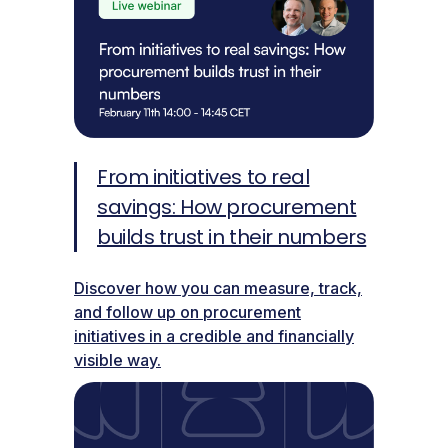
From initiatives to real
savings: How procurement
builds trust in their numbers
Discover how you can measure, track,
and follow up on procurement
initiatives in a credible and financially
visible way.