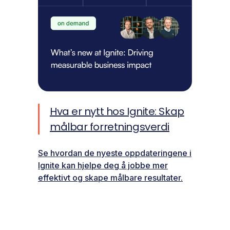
Hva er nytt hos Ignite: Skap
målbar forretningsverdi
Se hvordan de nyeste oppdateringene i
Ignite kan hjelpe deg å jobbe mer
effektivt og skape målbare resultater.