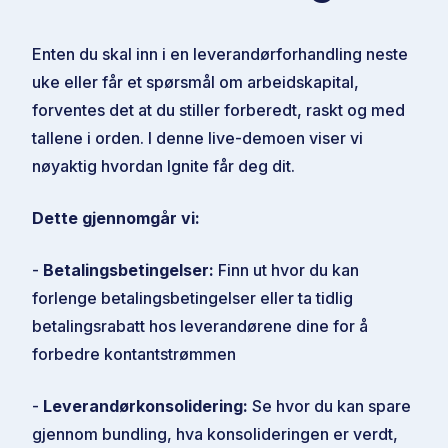
Enten du skal inn i en leverandørforhandling neste
uke eller får et spørsmål om arbeidskapital,
forventes det at du stiller forberedt, raskt og med
tallene i orden. I denne live-demoen viser vi
nøyaktig hvordan Ignite får deg dit.
Dette gjennomgår vi:
-
Betalingsbetingelser:
Finn ut hvor du kan
forlenge betalingsbetingelser eller ta tidlig
betalingsrabatt hos leverandørene dine for å
forbedre kontantstrømmen
-
Leverandørkonsolidering:
Se hvor du kan spare
gjennom bundling, hva konsolideringen er verdt,