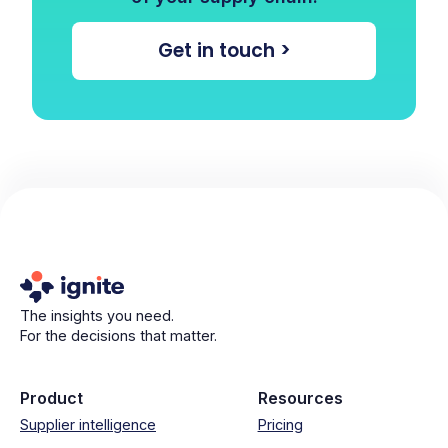
Get in touch >
The insights you need.
For the decisions that matter.
Product
Resources
Supplier intelligence
Pricing