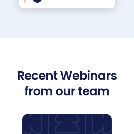
Recent Webinars
from our team