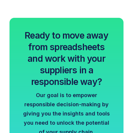
Ready to move away
from spreadsheets
and work with your
suppliers in a
responsible way?
Our goal is to empower
responsible decision-making by
giving you the insights and tools
you need to unlock the potential
of your supply chain.