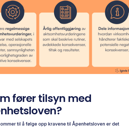
m fører tilsyn med
nhetsloven?
kommer til å følge opp kravene til Åpenhetsloven er det