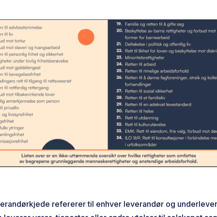
erandørkjede refererer til enhver leverandør og underleve