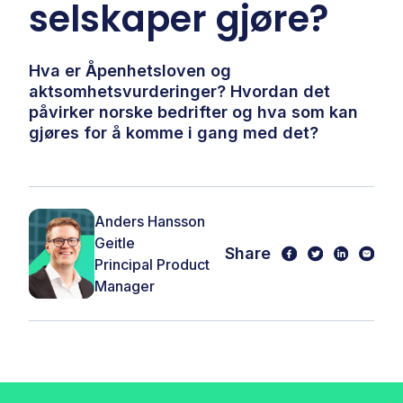
selskaper gjøre?
Hva er Åpenhetsloven og
aktsomhetsvurderinger? Hvordan det
påvirker norske bedrifter og hva som kan
gjøres for å komme i gang med det?
Anders Hansson
Geitle
Share
Principal Product
Manager