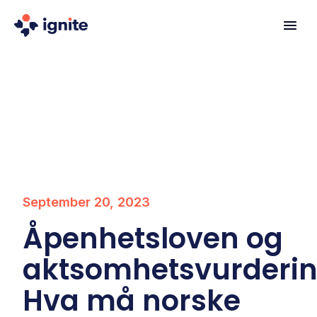
September 20, 2023
Åpenhetsloven og
aktsomhetsvurderin
Hva må norske